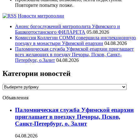
Повторите попытку позже.
Новости митрополии
Анонс богослужений митрополита Уфимского и
Башкортостанского ФИЛАРЕТА
05.08.2026
Комиссия Коллегии СОММ совершила инспекционную
поездку в монастыри Уфимской епархии
04.08.2026
Паломническая служба Уфимской епархии приглашает
всех желающих в поездку Печоры, Псков, Санкт-
Петербург, о.Залит
04.08.2026
Категории новостей
Категории
новостей
Объявления
Паломническая служба Уфимской епархии
приглашает в поездку Печоры, Псков,
Санкт-Петербург, о. Залит
04.08.2026