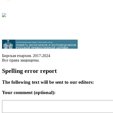
Бирская епархия. 2017-2024
Все права защищены.
Spelling error report
The following text will be sent to our editors:
Your comment (optional):