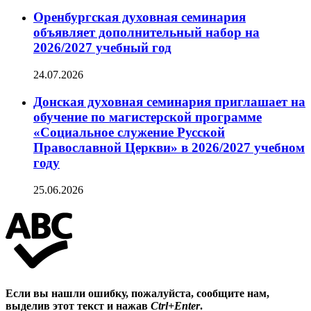
Оренбургская духовная семинария
объявляет дополнительный набор на
2026/2027 учебный год
24.07.2026
Донская духовная семинария приглашает на
обучение по магистерской программе
«Социальное служение Русской
Православной Церкви» в 2026/2027 учебном
году
25.06.2026
Если вы нашли ошибку, пожалуйста, сообщите нам,
выделив этот текст и нажав
Ctrl+Enter
.