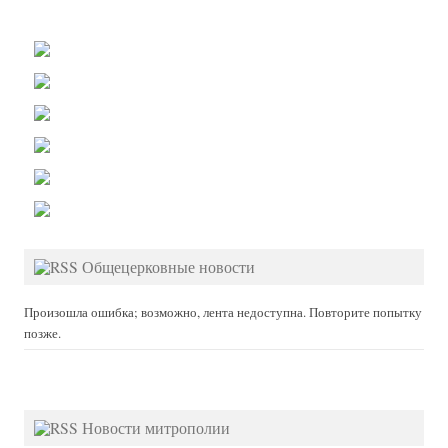
Общецерковные новости
Произошла ошибка; возможно, лента недоступна. Повторите попытку
позже.
Новости митрополии