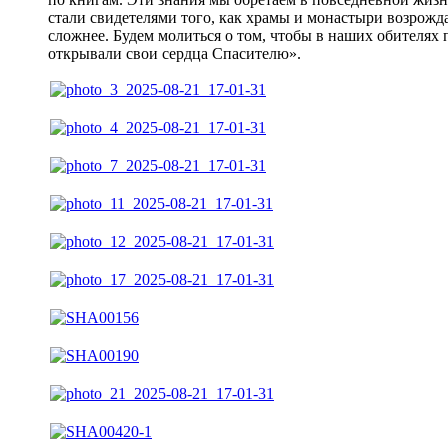
стали свидетелями того, как храмы и монастыри возрожда
сложнее. Будем молиться о том, чтобы в наших обителях
открывали свои сердца Спасителю».