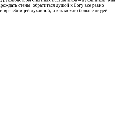
рождать стены, обратиться душой к Богу все равно
ли врачебницей духовной, и как можно больше людей