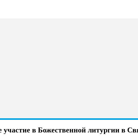
 участие в Божественной литургии в С