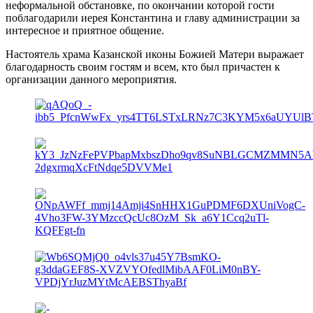
неформальной обстановке, по окончании которой гости
поблагодарили иерея Константина и главу администрации за
интересное и приятное общение.
Настоятель храма Казанской иконы Божией Матери выражает
благодарность своим гостям и всем, кто был причастен к
организации данного мероприятия.