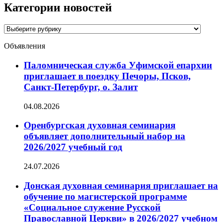
Категории новостей
Категории
новостей
Объявления
Паломническая служба Уфимской епархии
приглашает в поездку Печоры, Псков,
Санкт-Петербург, о. Залит
04.08.2026
Оренбургская духовная семинария
объявляет дополнительный набор на
2026/2027 учебный год
24.07.2026
Донская духовная семинария приглашает на
обучение по магистерской программе
«Социальное служение Русской
Православной Церкви» в 2026/2027 учебном