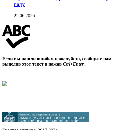
году
25.06.2026
Если вы нашли ошибку, пожалуйста, сообщите нам,
выделив этот текст и нажав
Ctrl+Enter
.