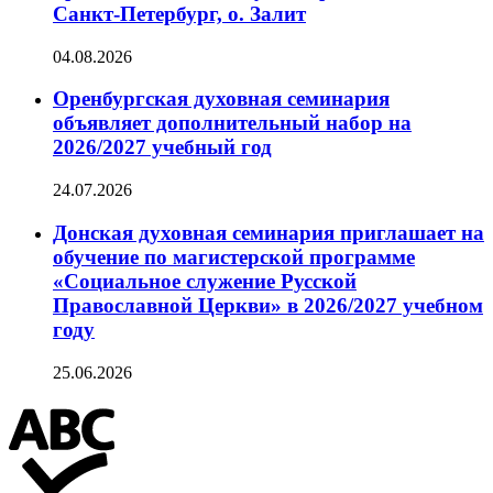
Санкт-Петербург, о. Залит
04.08.2026
Оренбургская духовная семинария
объявляет дополнительный набор на
2026/2027 учебный год
24.07.2026
Донская духовная семинария приглашает на
обучение по магистерской программе
«Социальное служение Русской
Православной Церкви» в 2026/2027 учебном
году
25.06.2026