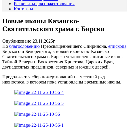
Реквизиты для пожертвования
Контакты
Новые иконы Казанско-
Святительского храма г. Бирска
Опубликовано 23.11.2025г.
По
благословению
Преосвященнейшего Спиридона,
епископа
Бирского и Белорецкого, в новый иконостас Казанско-
Святительского храма г. Бирска установлены писаные иконы
Тайной Вечери и Воскресения Христова, Царских Врат,
двунадесятых праздников, северных и южных дверей.
Продолжается сбор пожертвований на местный ряд
иконостаса, в котором пока установлены временные иконы.