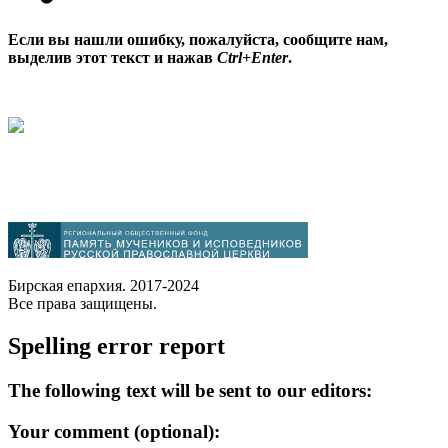
Если вы нашли ошибку, пожалуйста, сообщите нам,
выделив этот текст и нажав
Ctrl+Enter
.
Бирская епархия. 2017-2024
Все права защищены.
Spelling error report
The following text will be sent to our editors:
Your comment (optional):