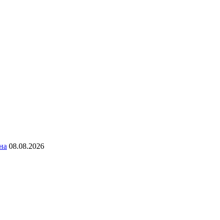
на
08.08.2026