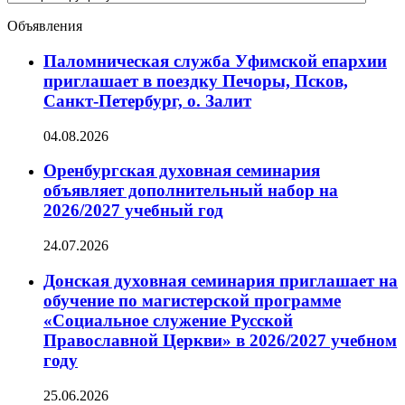
новостей
Объявления
Паломническая служба Уфимской епархии
приглашает в поездку Печоры, Псков,
Санкт-Петербург, о. Залит
04.08.2026
Оренбургская духовная семинария
объявляет дополнительный набор на
2026/2027 учебный год
24.07.2026
Донская духовная семинария приглашает на
обучение по магистерской программе
«Социальное служение Русской
Православной Церкви» в 2026/2027 учебном
году
25.06.2026