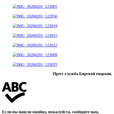
Пресс-служба Бирской епархии.
Если вы нашли ошибку, пожалуйста, сообщите нам,