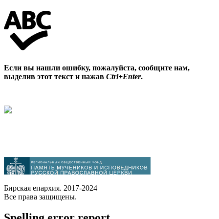
Если вы нашли ошибку, пожалуйста, сообщите нам,
выделив этот текст и нажав
Ctrl+Enter
.
Бирская епархия. 2017-2024
Все права защищены.
Spelling error report