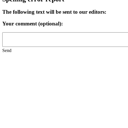
The following text will be sent to our editors:
Your comment (optional):
Send