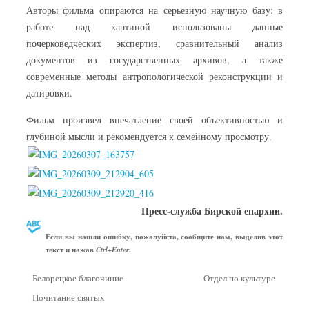
Авторы фильма опираются на серьезную научную базу: в
работе над картиной использованы данные
почерковедческих экспертиз, сравнительный анализ
документов из государственных архивов, а также
современные методы антропологической реконструкции и
датировки.
Фильм произвел впечатление своей объективностью и
глубиной мысли и рекомендуется к семейному просмотру.
Пресс-служба Бирской епархии.
Если вы нашли ошибку, пожалуйста, сообщите нам, выделив этот
текст и нажав
.
Ctrl+Enter
Белорецкое благочиние
Отдел по культуре
Почитание святых