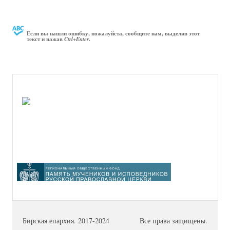
Если вы нашли ошибку, пожалуйста, сообщите нам, выделив этот
текст и нажав
.
Ctrl+Enter
Бирская епархия. 2017-2024
Все права защищены.