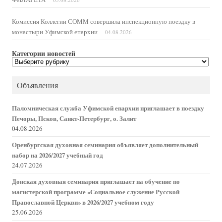
Комиссия Коллегии СОММ совершила инспекционную поездку в
монастыри Уфимской епархии
04.08.2026
Категории новостей
Категории
новостей
Объявления
Паломническая служба Уфимской епархии приглашает в поездку
Печоры, Псков, Санкт-Петербург, о. Залит
04.08.2026
Оренбургская духовная семинария объявляет дополнительный
набор на 2026/2027 учебный год
24.07.2026
Донская духовная семинария приглашает на обучение по
магистерской программе «Социальное служение Русской
Православной Церкви» в 2026/2027 учебном году
25.06.2026