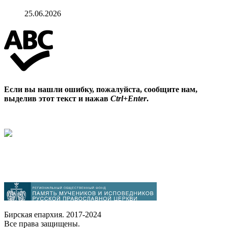
25.06.2026
Если вы нашли ошибку, пожалуйста, сообщите нам,
выделив этот текст и нажав
Ctrl+Enter
.
Бирская епархия. 2017-2024
Все права защищены.