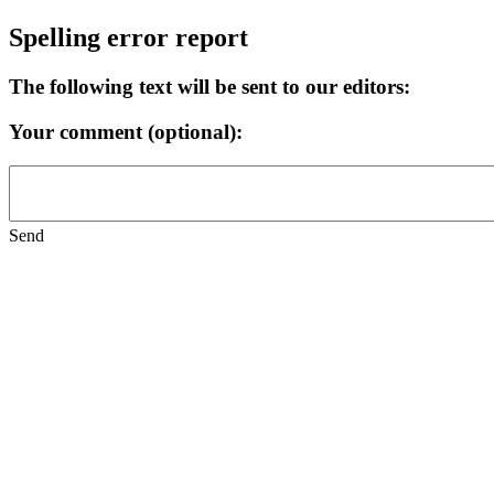
Spelling error report
The following text will be sent to our editors:
Your comment (optional):
Send