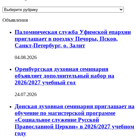
Категории
новостей
Объявления
Паломническая служба Уфимской епархии
приглашает в поездку Печоры, Псков,
Санкт-Петербург, о. Залит
04.08.2026
Оренбургская духовная семинария
объявляет дополнительный набор на
2026/2027 учебный год
24.07.2026
Донская духовная семинария приглашает на
обучение по магистерской программе
«Социальное служение Русской
Православной Церкви» в 2026/2027 учебном
году