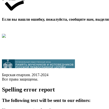
Если вы нашли ошибку, пожалуйста, сообщите нам, выдели
Бирская епархия. 2017-2024
Все права защищены.
Spelling error report
The following text will be sent to our editors: