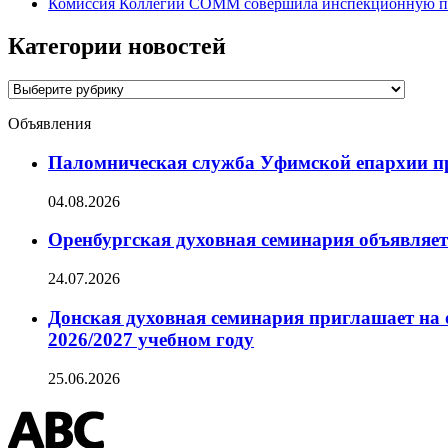
Комиссия Коллегии СОММ совершила инспекционную по
Категории новостей
Категории
новостей
Объявления
Паломническая служба Уфимской епархии при
04.08.2026
Оренбургская духовная семинария объявляет
24.07.2026
Донская духовная семинария приглашает на 
2026/2027 учебном году
25.06.2026