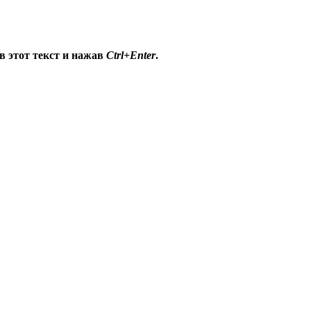
в этот текст и нажав
Ctrl+Enter
.