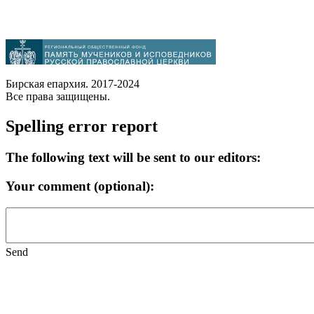
Бирская епархия. 2017-2024
Все права защищены.
Spelling error report
The following text will be sent to our editors:
Your comment (optional):
Send