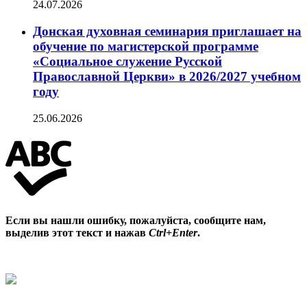
24.07.2026
Донская духовная семинария приглашает на
обучение по магистерской программе
«Социальное служение Русской
Православной Церкви» в 2026/2027 учебном
году
25.06.2026
Если вы нашли ошибку, пожалуйста, сообщите нам,
выделив этот текст и нажав
Ctrl+Enter
.