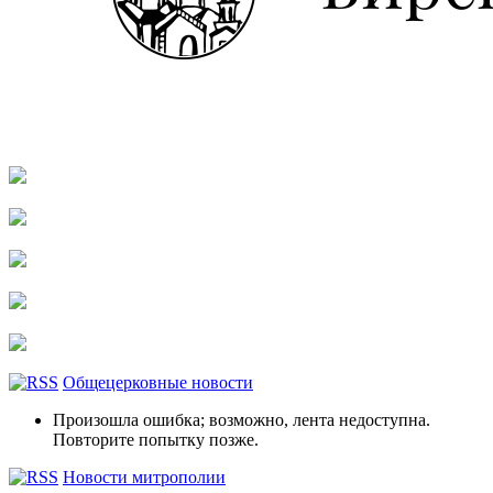
Общецерковные новости
Произошла ошибка; возможно, лента недоступна.
Повторите попытку позже.
Новости митрополии