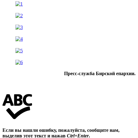
Пресс-служба Бирской епархии.
Если вы нашли ошибку, пожалуйста, сообщите нам,
выделив этот текст и нажав
Ctrl+Enter
.