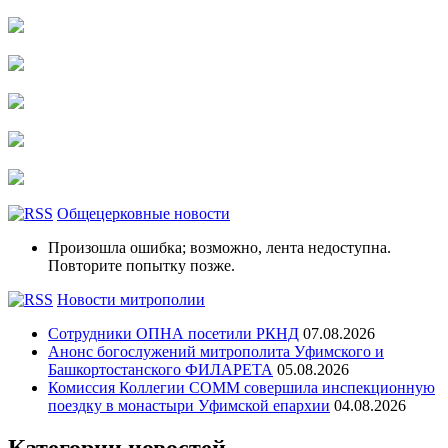
Общецерковные новости
Произошла ошибка; возможно, лента недоступна.
Повторите попытку позже.
Новости митрополии
Сотрудники ОПНА посетили РКНД
07.08.2026
Анонс богослужений митрополита Уфимского и
Башкортостанского ФИЛАРЕТА
05.08.2026
Комиссия Коллегии СОММ совершила инспекционную
поездку в монастыри Уфимской епархии
04.08.2026