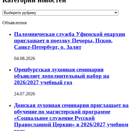
Категории новостей
Категории
новостей
Объявления
Паломническая служба Уфимской епархии
приглашает в поездку Печоры, Псков,
Санкт-Петербург, о. Залит
04.08.2026
Оренбургская духовная семинария
объявляет дополнительный набор на
2026/2027 учебный год
24.07.2026
Донская духовная семинария приглашает на
обучение по магистерской программе
«Социальное служение Русской
Православной Церкви» в 2026/2027 учебном
году