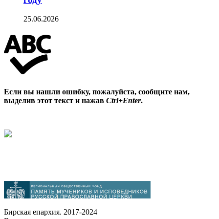
25.06.2026
Если вы нашли ошибку, пожалуйста, сообщите нам,
выделив этот текст и нажав
Ctrl+Enter
.
Бирская епархия. 2017-2024