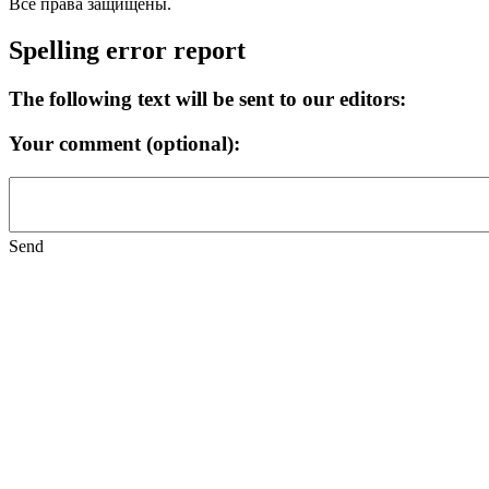
Все права защищены.
Spelling error report
The following text will be sent to our editors:
Your comment (optional):
Send