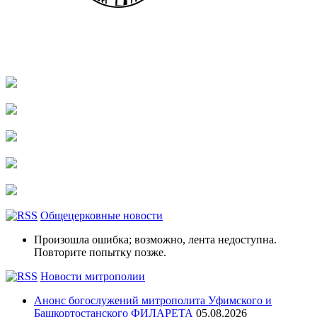
Общецерковные новости
Произошла ошибка; возможно, лента недоступна.
Повторите попытку позже.
Новости митрополии
Анонс богослужений митрополита Уфимского и
Башкортостанского ФИЛАРЕТА
05.08.2026