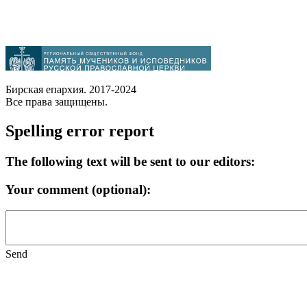
Бирская епархия. 2017-2024
Все права защищены.
Spelling error report
The following text will be sent to our editors:
Your comment (optional):
Send