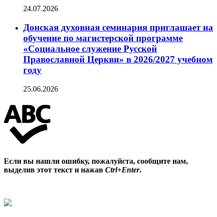
24.07.2026
Донская духовная семинария приглашает на
обучение по магистерской программе
«Социальное служение Русской
Православной Церкви» в 2026/2027 учебном
году
25.06.2026
Если вы нашли ошибку, пожалуйста, сообщите нам,
выделив этот текст и нажав
Ctrl+Enter
.