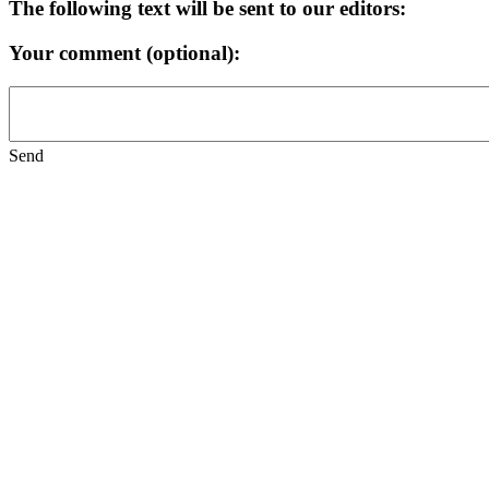
The following text will be sent to our editors:
Your comment (optional):
Send