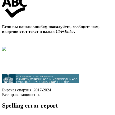
Если вы нашли ошибку, пожалуйста, сообщите нам,
выделив этот текст и нажав
Ctrl+Enter
.
Бирская епархия. 2017-2024
Все права защищены.
Spelling error report