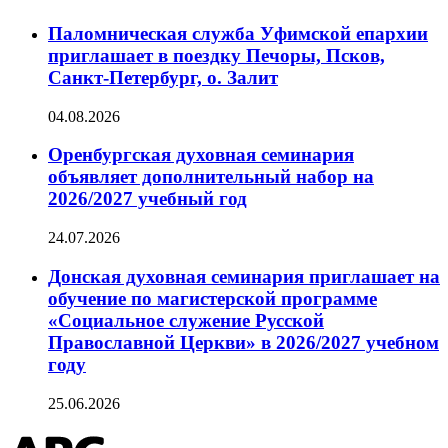
Паломническая служба Уфимской епархии
приглашает в поездку Печоры, Псков,
Санкт-Петербург, о. Залит
04.08.2026
Оренбургская духовная семинария
объявляет дополнительный набор на
2026/2027 учебный год
24.07.2026
Донская духовная семинария приглашает на
обучение по магистерской программе
«Социальное служение Русской
Православной Церкви» в 2026/2027 учебном
году
25.06.2026