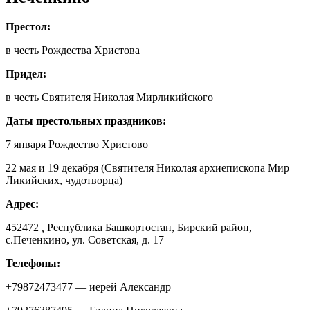
Престол:
в честь Рождества Христова
Придел:
в честь Святителя Николая Мирликийского
Даты престольных праздников:
7 января Рождество Христово
22 мая и 19 декабря (Святителя Николая архиепископа Мир
Ликийских, чудотворца)
Адрес:
452472
,
Республика Башкортостан, Бирский район,
с.Печенкино, ул. Советская, д. 17
Телефоны:
+79872473477 — иерей Александр