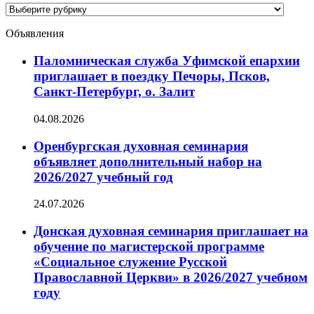
Категории
новостей
Объявления
Паломническая служба Уфимской епархии
приглашает в поездку Печоры, Псков,
Санкт-Петербург, о. Залит
04.08.2026
Оренбургская духовная семинария
объявляет дополнительный набор на
2026/2027 учебный год
24.07.2026
Донская духовная семинария приглашает на
обучение по магистерской программе
«Социальное служение Русской
Православной Церкви» в 2026/2027 учебном
году