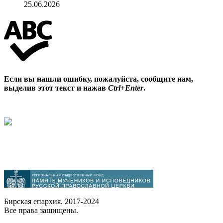
25.06.2026
Если вы нашли ошибку, пожалуйста, сообщите нам,
выделив этот текст и нажав
Ctrl+Enter
.
Бирская епархия. 2017-2024
Все права защищены.