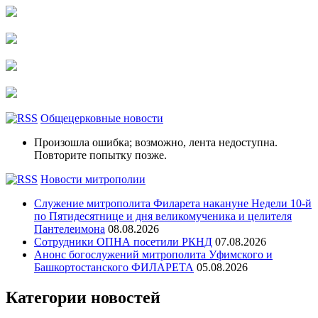
Общецерковные новости
Произошла ошибка; возможно, лента недоступна.
Повторите попытку позже.
Новости митрополии
Служение митрополита Филарета накануне Недели 10-й
по Пятидесятнице и дня великомученика и целителя
Пантелеимона
08.08.2026
Сотрудники ОПНА посетили РКНД
07.08.2026
Анонс богослужений митрополита Уфимского и
Башкортостанского ФИЛАРЕТА
05.08.2026
Категории новостей