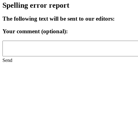
Spelling error report
The following text will be sent to our editors:
Your comment (optional):
Send