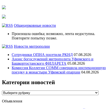
Общецерковные новости
Произошла ошибка; возможно, лента недоступна.
Повторите попытку позже.
Новости митрополии
Сотрудники ОПНА посетили РКНД
07.08.2026
Анонс богослужений митрополита Уфимского и
Башкортостанского ФИЛАРЕТА
05.08.2026
Комиссия Коллегии СОММ совершила инспекционную
поездку в монастыри Уфимской епархии
04.08.2026
Категории новостей
Категории
новостей
Объявления