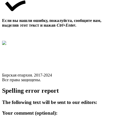
Если вы нашли ошибку, пожалуйста, сообщите нам,
выделив этот текст и нажав
Ctrl+Enter
.
Бирская епархия. 2017-2024
Все права защищены.
Spelling error report
The following text will be sent to our editors:
Your comment (optional):