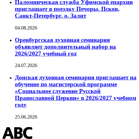
Паломническая служба Уфимской епархии
приглашает в поездку Печоры, Псков,
Санкт-Петербург, о. Залит
04.08.2026
Оренбургская духовная семинария
объявляет дополнительный набор на
2026/2027 учебный год
24.07.2026
Донская духовная семинария приглашает на
обучение по магистерской программе
«Социальное служение Русской
Православной Церкви» в 2026/2027 учебном
году
25.06.2026