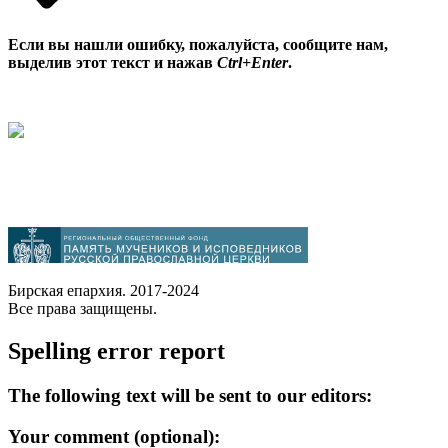
Если вы нашли ошибку, пожалуйста, сообщите нам,
выделив этот текст и нажав
Ctrl+Enter
.
Бирская епархия. 2017-2024
Все права защищены.
Spelling error report
The following text will be sent to our editors:
Your comment (optional):