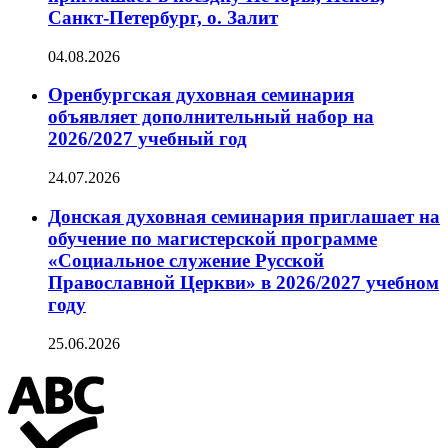
Санкт-Петербург, о. Залит
04.08.2026
Оренбургская духовная семинария
объявляет дополнительный набор на
2026/2027 учебный год
24.07.2026
Донская духовная семинария приглашает на
обучение по магистерской программе
«Социальное служение Русской
Православной Церкви» в 2026/2027 учебном
году
25.06.2026