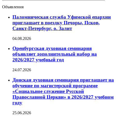
новостей
Объявления
Паломническая служба Уфимской епархии
приглашает в поездку Печоры, Псков,
Санкт-Петербург, о. Залит
04.08.2026
Оренбургская духовная семинария
объявляет дополнительный набор на
2026/2027 учебный год
24.07.2026
Донская духовная семинария приглашает на
обучение по магистерской программе
«Социальное служение Русской
Православной Церкви» в 2026/2027 учебном
году
25.06.2026