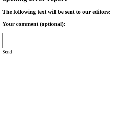
The following text will be sent to our editors:
Your comment (optional):
Send