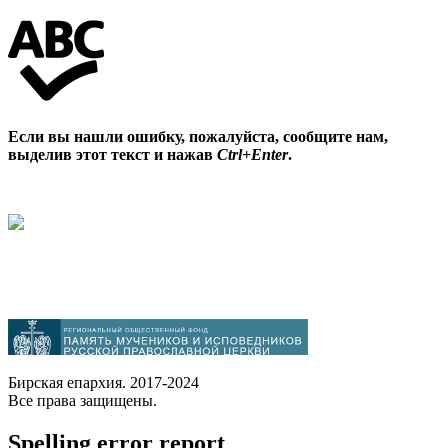
Если вы нашли ошибку, пожалуйста, сообщите нам,
выделив этот текст и нажав
Ctrl+Enter
.
Бирская епархия. 2017-2024
Все права защищены.
Spelling error report