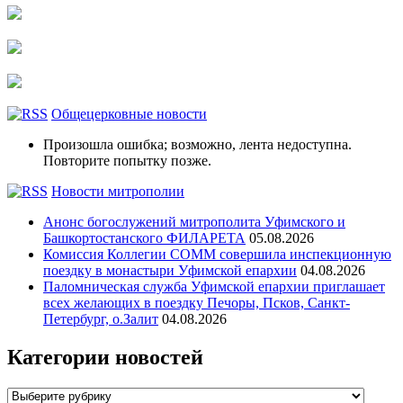
Общецерковные новости
Произошла ошибка; возможно, лента недоступна.
Повторите попытку позже.
Новости митрополии
Анонс богослужений митрополита Уфимского и
Башкортостанского ФИЛАРЕТА
05.08.2026
Комиссия Коллегии СОММ совершила инспекционную
поездку в монастыри Уфимской епархии
04.08.2026
Паломническая служба Уфимской епархии приглашает
всех желающих в поездку Печоры, Псков, Санкт-
Петербург, о.Залит
04.08.2026
Категории новостей
Категории