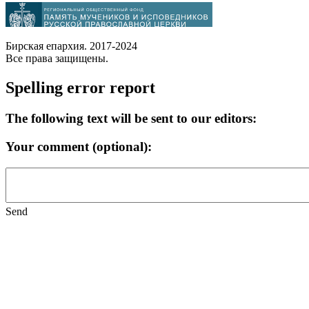
Бирская епархия. 2017-2024
Все права защищены.
Spelling error report
The following text will be sent to our editors:
Your comment (optional):
Send