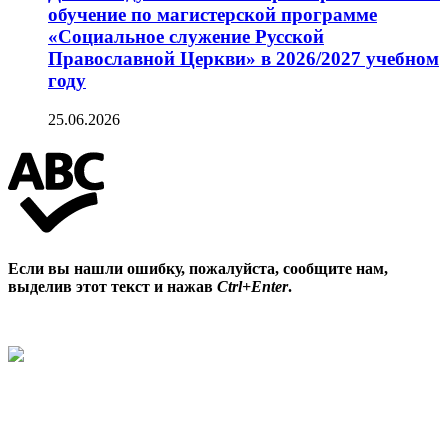
обучение по магистерской программе
«Социальное служение Русской
Православной Церкви» в 2026/2027 учебном
году
25.06.2026
Если вы нашли ошибку, пожалуйста, сообщите нам,
выделив этот текст и нажав
Ctrl+Enter
.