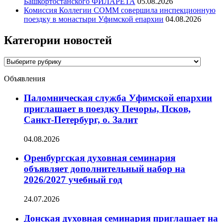
Башкортостанского ФИЛАРЕТА
05.08.2026
Комиссия Коллегии СОММ совершила инспекционную
поездку в монастыри Уфимской епархии
04.08.2026
Категории новостей
Категории
новостей
Объявления
Паломническая служба Уфимской епархии
приглашает в поездку Печоры, Псков,
Санкт-Петербург, о. Залит
04.08.2026
Оренбургская духовная семинария
объявляет дополнительный набор на
2026/2027 учебный год
24.07.2026
Донская духовная семинария приглашает на