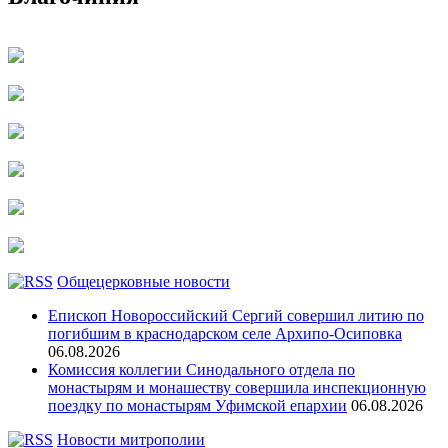
Общецерковные новости
Епископ Новороссийский Сергий совершил литию по
погибшим в краснодарском селе Архипо-Осиповка
06.08.2026
Комиссия коллегии Синодального отдела по
монастырям и монашеству совершила инспекционную
поездку по монастырям Уфимской епархии
06.08.2026
Новости митрополии