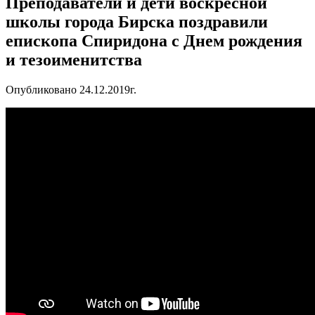
Преподаватели и дети воскресной
школы города Бирска поздравили
епископа Спиридона с Днем рождения
и тезоименитства
Опубликовано 24.12.2019г.