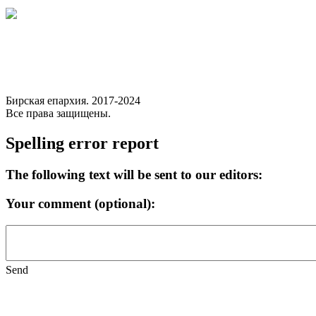
Бирская епархия. 2017-2024
Все права защищены.
Spelling error report
The following text will be sent to our editors:
Your comment (optional):
Send