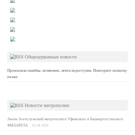
Общецерковные новости
Произошла ошибка; возможно, лента недоступна. Повторите попытку
позже.
Новости митрополии
Анонс богослужений митрополита Уфимского и Башкортостанского
ФИЛАРЕТА
05.08.2026