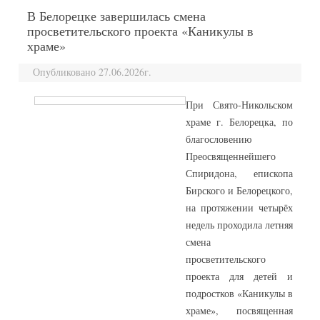
В Белорецке завершилась смена
просветительского проекта «Каникулы в
храме»
Опубликовано 27.06.2026г.
При Свято‑Никольском
храме г. Белорецка, по
благословению
Преосвященнейшего
Спиридона, епископа
Бирского и Белорецкого,
на протяжении четырёх
недель проходила летняя
смена
просветительского
проекта для детей и
подростков «Каникулы в
храме», посвященная