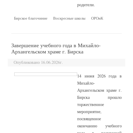
родители.
Бирское благочиние
Воскресные школы
ОРОиК
Завершение учебного года в Михайло-
Архангельском храме г. Бирска
Опубликовано 16.06.2026г.
14 июня 2026 года в
Михайло-
Архангельском храме г.
Бирска прошло
торжественное
мероприятие,
посвященное
окончанию учебного
года в воскресной