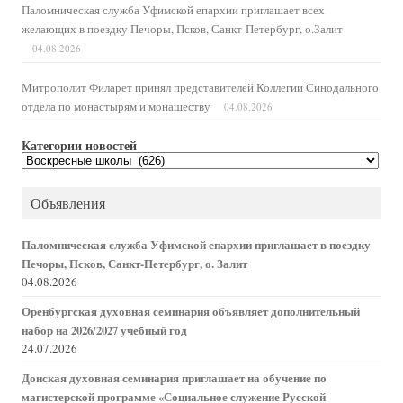
Паломническая служба Уфимской епархии приглашает всех
желающих в поездку Печоры, Псков, Санкт-Петербург, о.Залит
04.08.2026
Митрополит Филарет принял представителей Коллегии Синодального
отдела по монастырям и монашеству
04.08.2026
Категории новостей
Категории
новостей
Объявления
Паломническая служба Уфимской епархии приглашает в поездку
Печоры, Псков, Санкт-Петербург, о. Залит
04.08.2026
Оренбургская духовная семинария объявляет дополнительный
набор на 2026/2027 учебный год
24.07.2026
Донская духовная семинария приглашает на обучение по
магистерской программе «Социальное служение Русской