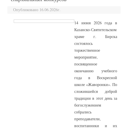
Опубликовано 16.06.2026г.
14 июня 2026 года в
Казанско-Святительском
храме г. Бирска
состоялось
торжественное
мероприятие,
посвященное
окончанию учебного
года в Воскресной
школе «Жаворонки». По
сложившейся доброй
традиции в этот день за
богослужением
собрались
преподаватели,
воспитанники и их