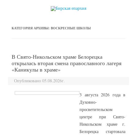
перейти к содержанию
КАТЕГОРИЯ АРХИВЫ:
ВОСКРЕСНЫЕ ШКОЛЫ
В Свято-Никольском храме Белорецка
открылась вторая смена православного лагеря
«Каникулы в храме»
Опубликовано 05.08.2026г.
3 августа 2026 года в
Духовно-
просветительском
центре при Свято-
Никольском храме г.
Белорецка стартовала