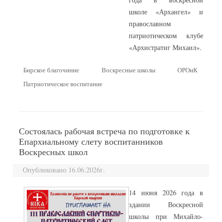
школе «Архангел» и
православном
патриотическом клубе
«Архистратиг Михаил».
Бирское благочиние
Воскресные школы
ОРОиК
Патриотическое воспитание
Состоялась рабочая встреча по подготовке к
Епархиальному слету воспитанников
Воскресных школ
Опубликовано 16.06.2026г.
14 июня 2026 года в
здании Воскресной
школы при Михайло-