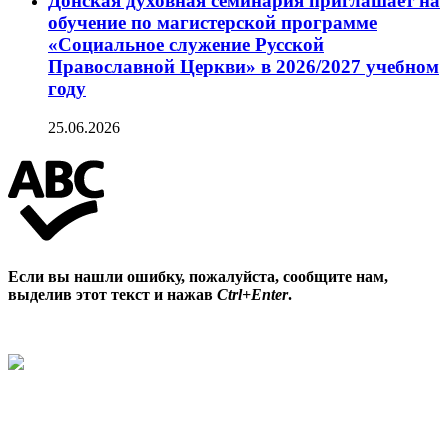
Донская духовная семинария приглашает на
обучение по магистерской программе
«Социальное служение Русской
Православной Церкви» в 2026/2027 учебном
году
25.06.2026
Если вы нашли ошибку, пожалуйста, сообщите нам,
выделив этот текст и нажав
Ctrl+Enter
.