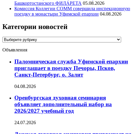
Башкортостанского ФИЛАРЕТА
05.08.2026
Комиссия Коллегии СОММ совершила инспекционную
поездку в монастыри Уфимской епархии
04.08.2026
Категории новостей
Категории
новостей
Объявления
Паломническая служба Уфимской епархии
приглашает в поездку Печоры, Псков,
Санкт-Петербург, о. Залит
04.08.2026
Оренбургская духовная семинария
объявляет дополнительный набор на
2026/2027 учебный год
24.07.2026