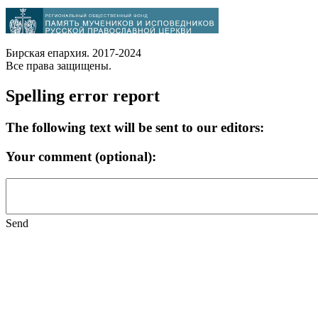
Бирская епархия. 2017-2024
Все права защищены.
Spelling error report
The following text will be sent to our editors:
Your comment (optional):
Send