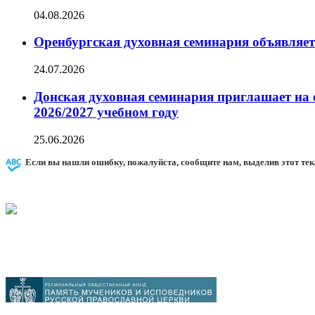
04.08.2026
Оренбургская духовная семинария объявляет
24.07.2026
Донская духовная семинария приглашает на 
2026/2027 учебном году
25.06.2026
Если вы нашли ошибку, пожалуйста, сообщите нам, выделив этот тек