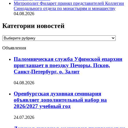
Митрополит Филарет принял представителей Коллегии
Синодального отдела по монастырям и монашеству
04.08.2026
Категории новостей
Категории
новостей
Объявления
Паломническая служба Уфимской епархии
приглашает в поездку Печоры, Псков,
Санкт-Петербург, о. Залит
04.08.2026
Оренбургская духовная семинария
объявляет дополнительный набор на
2026/2027 учебный год
24.07.2026