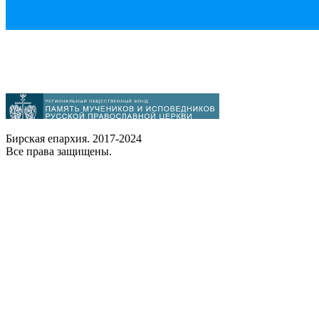
Бирская епархия. 2017-2024
Все права защищены.