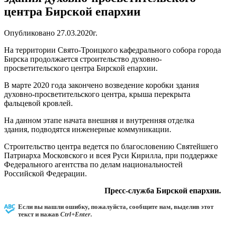
центра Бирской епархии
Опубликовано 27.03.2020г.
На территории Свято-Троицкого кафедрального собора города
Бирска продолжается строительство духовно-
просветительского центра Бирской епархии.
В марте 2020 года закончено возведение коробки здания
духовно-просветительского центра, крыша перекрыта
фальцевой кровлей.
На данном этапе начата внешняя и внутренняя отделка
здания, подводятся инженерные коммуникации.
Строительство центра ведется по благословению Святейшего
Патриарха Московского и всея Руси Кирилла, при поддержке
Федерального агентства по делам национальностей
Российской Федерации.
Пресс-служба Бирской епархии.
Если вы нашли ошибку, пожалуйста, сообщите нам, выделив этот
текст и нажав
Ctrl+Enter
.