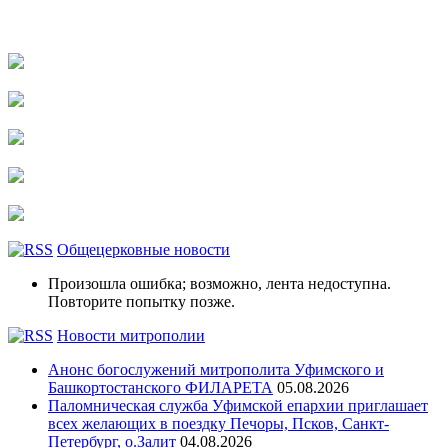
Общецерковные новости
Произошла ошибка; возможно, лента недоступна.
Повторите попытку позже.
Новости митрополии
Анонс богослужений митрополита Уфимского и
Башкортостанского ФИЛАРЕТА
05.08.2026
Паломническая служба Уфимской епархии приглашает
всех желающих в поездку Печоры, Псков, Санкт-
Петербург, о.Залит
04.08.2026