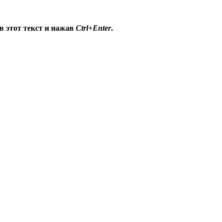
в этот текст и нажав
Ctrl+Enter
.