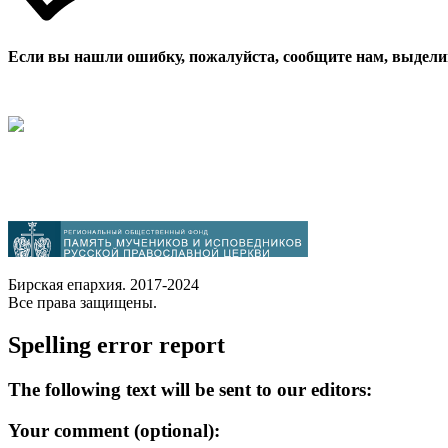
Если вы нашли ошибку, пожалуйста, сообщите нам, выдели
Бирская епархия. 2017-2024
Все права защищены.
Spelling error report
The following text will be sent to our editors:
Your comment (optional):