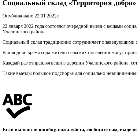
Социальный склад «Территория добра»
Опубликовано 22.01.2022г.
22 января 2022 года состоялся очередной выезд с вещами соц
Учалинского района.
Социальный склад традиционно сотрудничает с заведующими с
В холодное время года жители сельских поселений могут прий
Каждый раз отправляя вещи в деревни Учалинского района, со
Такие выезды большое подспорье для социально незащищенных
Если вы нашли ошибку, пожалуйста, сообщите нам, выдели