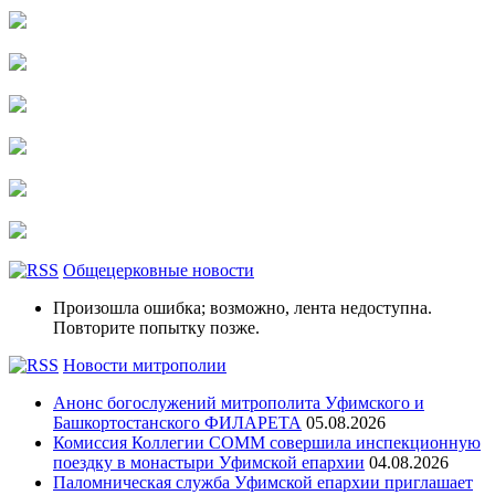
Общецерковные новости
Произошла ошибка; возможно, лента недоступна.
Повторите попытку позже.
Новости митрополии
Анонс богослужений митрополита Уфимского и
Башкортостанского ФИЛАРЕТА
05.08.2026
Комиссия Коллегии СОММ совершила инспекционную
поездку в монастыри Уфимской епархии
04.08.2026
Паломническая служба Уфимской епархии приглашает