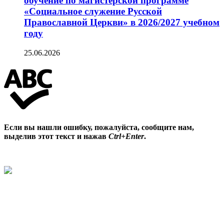
обучение по магистерской программе
«Социальное служение Русской
Православной Церкви» в 2026/2027 учебном
году
25.06.2026
Если вы нашли ошибку, пожалуйста, сообщите нам,
выделив этот текст и нажав
Ctrl+Enter
.