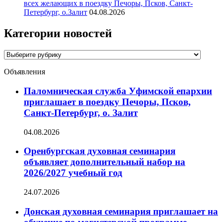
всех желающих в поездку Печоры, Псков, Санкт-
Петербург, о.Залит
04.08.2026
Категории новостей
Категории
новостей
Объявления
Паломническая служба Уфимской епархии
приглашает в поездку Печоры, Псков,
Санкт-Петербург, о. Залит
04.08.2026
Оренбургская духовная семинария
объявляет дополнительный набор на
2026/2027 учебный год
24.07.2026
Донская духовная семинария приглашает на