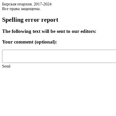
Бирская епархия. 2017-2024
Все права защищены.
Spelling error report
The following text will be sent to our editors:
Your comment (optional):
Send