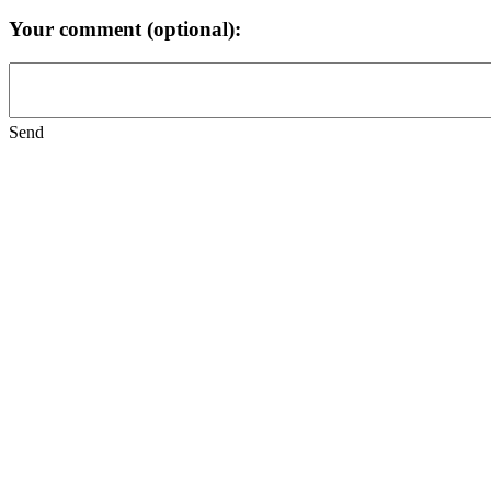
Your comment (optional):
Send