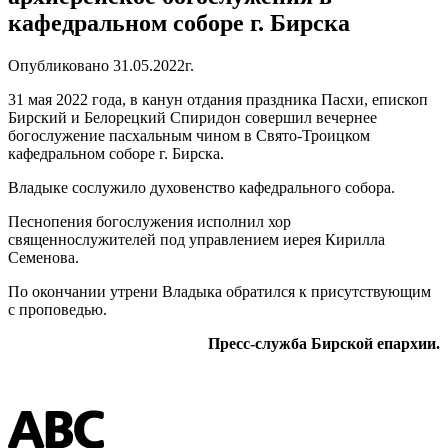
кафедральном соборе г. Бирска
Опубликовано 31.05.2022г.
31 мая 2022 года, в канун отдания праздника Пасхи
, епископ
Бирский и Белорецкий Спиридон совершил вечернее
богослужение пасхальным чином в Свято-Троицком
кафедральном соборе г. Бирска.
Владыке сослужило духовенство кафедрального собора.
Песнопения богослужения исполнил хор
священнослужителей под управлением иерея Кирилла
Семенова.
По окончании утрени Владыка обратился к присутствующим
с проповедью.
Пресс-служба Бирской епархии.