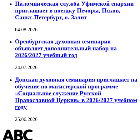
Паломническая служба Уфимской епархии
приглашает в поездку Печоры, Псков,
Санкт-Петербург, о. Залит
04.08.2026
Оренбургская духовная семинария
объявляет дополнительный набор на
2026/2027 учебный год
24.07.2026
Донская духовная семинария приглашает на
обучение по магистерской программе
«Социальное служение Русской
Православной Церкви» в 2026/2027 учебном
году
25.06.2026