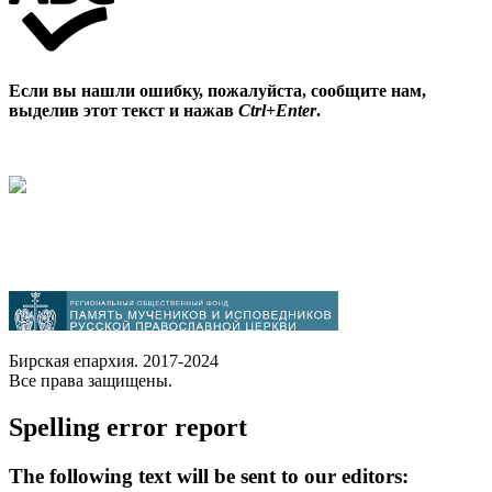
Если вы нашли ошибку, пожалуйста, сообщите нам,
выделив этот текст и нажав
Ctrl+Enter
.
Бирская епархия. 2017-2024
Все права защищены.
Spelling error report
The following text will be sent to our editors: