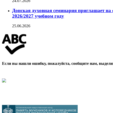
24.07.2026
Донская духовная семинария приглашает на 
2026/2027 учебном году
25.06.2026
Если вы нашли ошибку, пожалуйста, сообщите нам, выдели