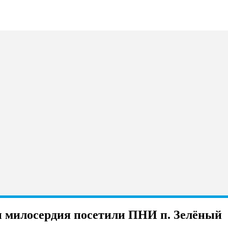
 милосердия посетили ПНИ п. Зелёный