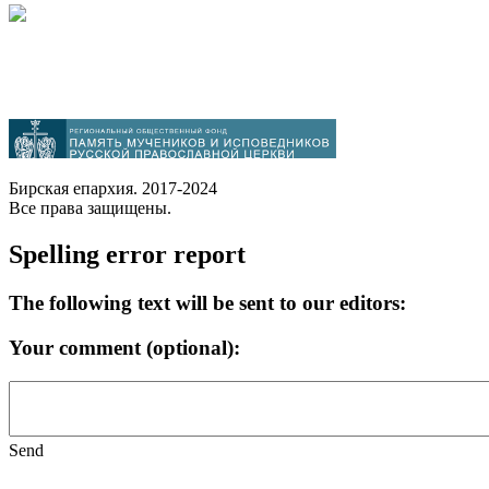
Бирская епархия. 2017-2024
Все права защищены.
Spelling error report
The following text will be sent to our editors:
Your comment (optional):
Send