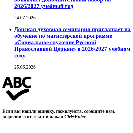
2026/2027 учебный год
24.07.2026
Донская духовная семинария приглашает на
обучение по магистерской программе
«Социальное служение Русской
Православной Церкви» в 2026/2027 учебном
году
25.06.2026
Если вы нашли ошибку, пожалуйста, сообщите нам,
выделив этот текст и нажав
Ctrl+Enter
.