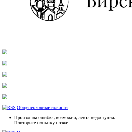
Общецерковные новости
Произошла ошибка; возможно, лента недоступна.
Повторите попытку позже.