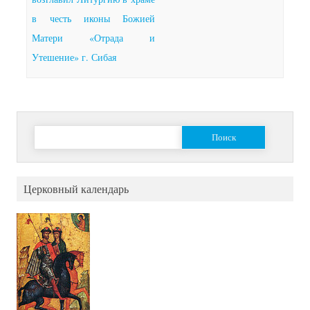
в честь иконы Божией
Матери «Отрада и
Утешение» г. Сибая
Найти:
Церковный календарь