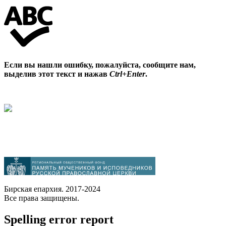
Если вы нашли ошибку, пожалуйста, сообщите нам,
выделив этот текст и нажав
Ctrl+Enter
.
Бирская епархия. 2017-2024
Все права защищены.
Spelling error report