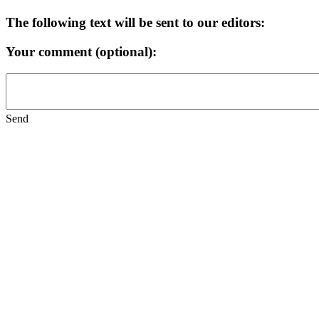
The following text will be sent to our editors:
Your comment (optional):
Send