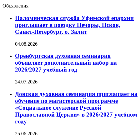
новостей
Объявления
Паломническая служба Уфимской епархии
приглашает в поездку Печоры, Псков,
Санкт-Петербург, о. Залит
04.08.2026
Оренбургская духовная семинария
объявляет дополнительный набор на
2026/2027 учебный год
24.07.2026
Донская духовная семинария приглашает на
обучение по магистерской программе
«Социальное служение Русской
Православной Церкви» в 2026/2027 учебном
году
25.06.2026