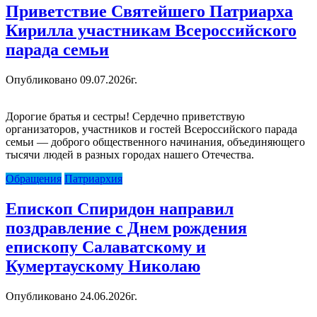
Приветствие Святейшего Патриарха
Кирилла участникам Всероссийского
парада семьи
Опубликовано 09.07.2026г.
Дорогие братья и сестры! Сердечно приветствую
организаторов, участников и гостей Всероссийского парада
семьи — доброго общественного начинания, объединяющего
тысячи людей в разных городах нашего Отечества.
Обращения
Патриархия
Епископ Спиридон направил
поздравление с Днем рождения
епископу Салаватскому и
Кумертаускому Николаю
Опубликовано 24.06.2026г.