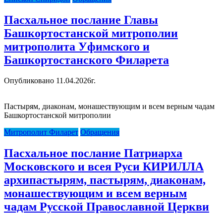
Пасхальное послание Главы
Башкортостанской митрополии
митрополита Уфимского и
Башкортостанского Филарета
Опубликовано 11.04.2026г.
Пастырям, диаконам, монашествующим и всем верным чадам
Башкортостанской митрополии
Митрополит Филарет
Обращения
Пасхальное послание Патриарха
Московского и всея Руси КИРИЛЛА
архипастырям, пастырям, диаконам,
монашествующим и всем верным
чадам Русской Православной Церкви