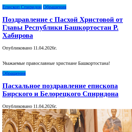
Епископ Спиридон
Обращения
Поздравление с Пасхой Христовой от
Главы Республики Башкортостан Р.
Хабирова
Опубликовано 11.04.2026г.
Уважаемые православные христиане Башкортостана!
Обращения
Пасхальное поздравление епископа
Бирского и Белорецкого Спиридона
Опубликовано 11.04.2026г.