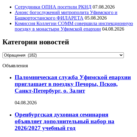
Сотрудники ОПНА посетили РКНД
07.08.2026
Анонс богослужений митрополита Уфимского и
Башкортостанского ФИЛАРЕТА
05.08.2026
Комиссия Коллегии СОММ совершила инспекционную
поездку в монастыри Уфимской епархии
04.08.2026
Категории новостей
Категории
новостей
Объявления
Паломническая служба Уфимской епархии
приглашает в поездку Печоры, Псков,
Санкт-Петербург, о. Залит
04.08.2026
Оренбургская духовная семинария
объявляет дополнительный набор на
2026/2027 учебный год