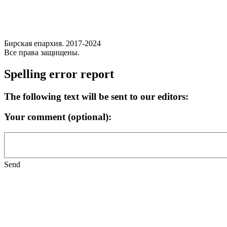
Бирская епархия. 2017-2024
Все права защищены.
Spelling error report
The following text will be sent to our editors:
Your comment (optional):
Send