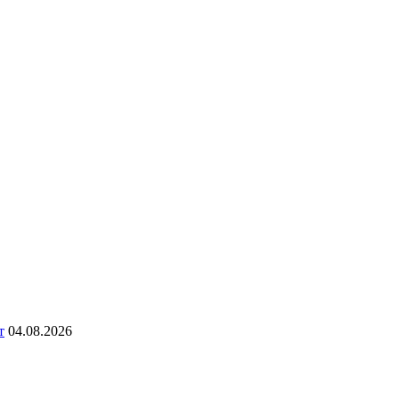
т
04.08.2026