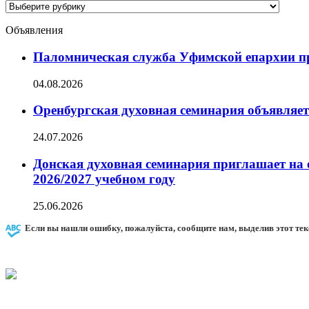
Категории
новостей
Объявления
Паломническая служба Уфимской епархии при
04.08.2026
Оренбургская духовная семинария объявляет
24.07.2026
Донская духовная семинария приглашает на 
2026/2027 учебном году
25.06.2026
Если вы нашли ошибку, пожалуйста, сообщите нам, выделив этот тек