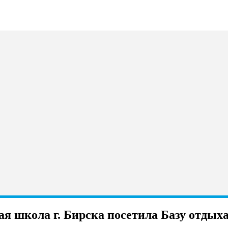
я школа г. Бирска посетила Базу отдых