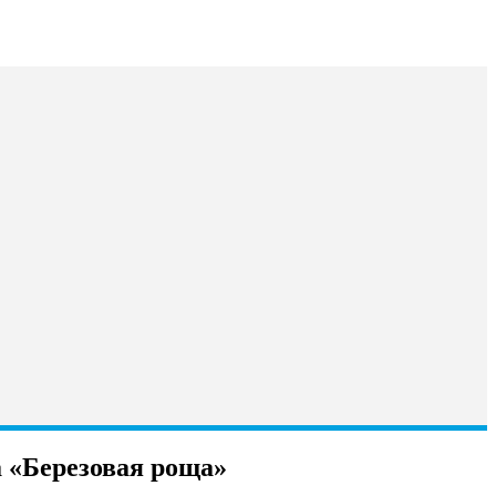
а «Березовая роща»