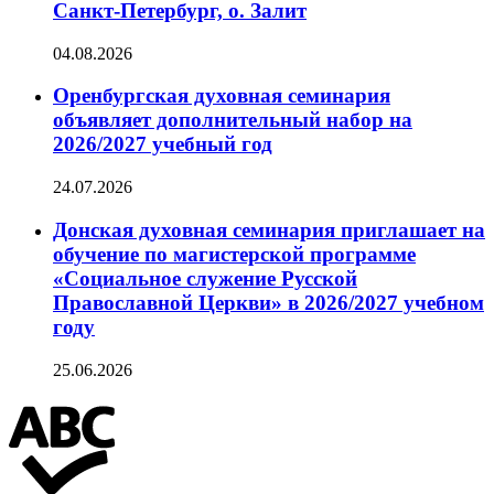
Санкт-Петербург, о. Залит
04.08.2026
Оренбургская духовная семинария
объявляет дополнительный набор на
2026/2027 учебный год
24.07.2026
Донская духовная семинария приглашает на
обучение по магистерской программе
«Социальное служение Русской
Православной Церкви» в 2026/2027 учебном
году
25.06.2026