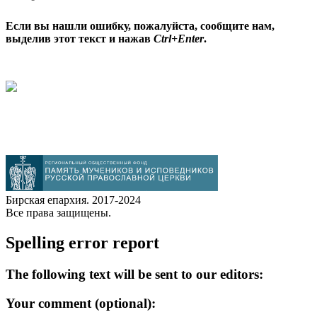
Если вы нашли ошибку, пожалуйста, сообщите нам,
выделив этот текст и нажав
Ctrl+Enter
.
Бирская епархия. 2017-2024
Все права защищены.
Spelling error report
The following text will be sent to our editors:
Your comment (optional):