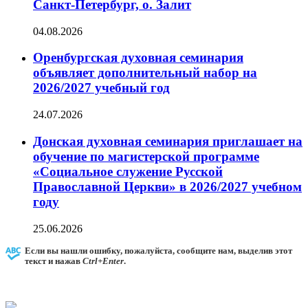
Санкт-Петербург, о. Залит
04.08.2026
Оренбургская духовная семинария
объявляет дополнительный набор на
2026/2027 учебный год
24.07.2026
Донская духовная семинария приглашает на
обучение по магистерской программе
«Социальное служение Русской
Православной Церкви» в 2026/2027 учебном
году
25.06.2026
Если вы нашли ошибку, пожалуйста, сообщите нам, выделив этот
текст и нажав
Ctrl+Enter
.