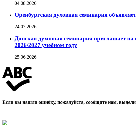
04.08.2026
Оренбургская духовная семинария объявляет
24.07.2026
Донская духовная семинария приглашает на 
2026/2027 учебном году
25.06.2026
Если вы нашли ошибку, пожалуйста, сообщите нам, выдели