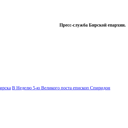
Пресс-служба Бирской епархии.
ирска
В Неделю 5-ю Великого поста епископ Спиридон