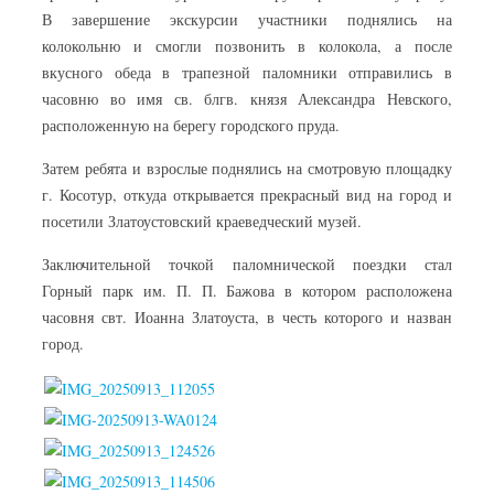
В завершение экскурсии участники поднялись на
колокольню и смогли позвонить в колокола, а после
вкусного обеда в трапезной паломники отправились в
часовню во имя св. блгв. князя Александра Невского,
расположенную на берегу городского пруда.
Затем ребята и взрослые поднялись на смотровую площадку
г. Косотур, откуда открывается прекрасный вид на город и
посетили Златоустовский краеведческий музей.
Заключительной точкой паломнической поездки стал
Горный парк им. П. П. Бажова в котором расположена
часовня свт. Иоанна Златоуста, в честь которого и назван
город.