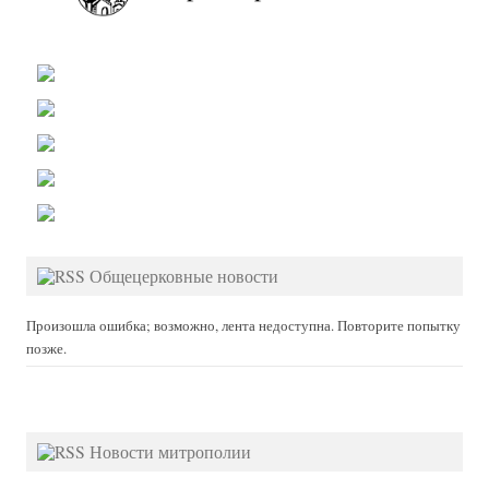
Общецерковные новости
Произошла ошибка; возможно, лента недоступна. Повторите попытку
позже.
Новости митрополии