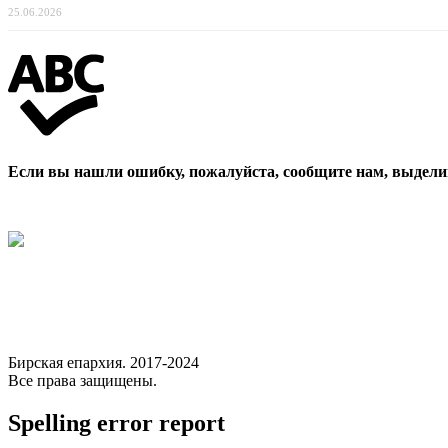
25.06.2026
Если вы нашли ошибку, пожалуйста, сообщите нам, выдели
Бирская епархия. 2017-2024
Все права защищены.
Spelling error report