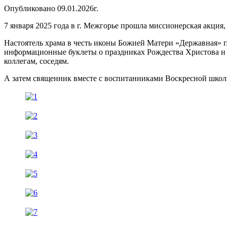
Опубликовано 09.01.2026г.
7 января 2025 года в г. Межгорье прошла миссионерская акция
Настоятель храма в честь иконы Божией Матери «Державная»
информационные буклеты о праздниках Рождества Христова и Б
коллегам, соседям.
А затем священник вместе с воспитанниками Воскресной школы