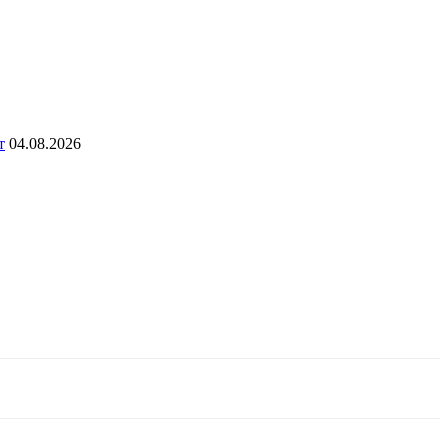
т
04.08.2026