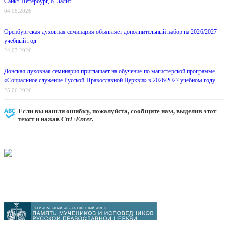
Санкт-Петербург, о. Залит
04.08.2026
Оренбургская духовная семинария объявляет дополнительный набор на 2026/2027
учебный год
24.07.2026
Донская духовная семинария приглашает на обучение по магистерской программе
«Социальное служение Русской Православной Церкви» в 2026/2027 учебном году
25.06.2026
Если вы нашли ошибку, пожалуйста, сообщите нам, выделив этот
текст и нажав
Ctrl+Enter
.