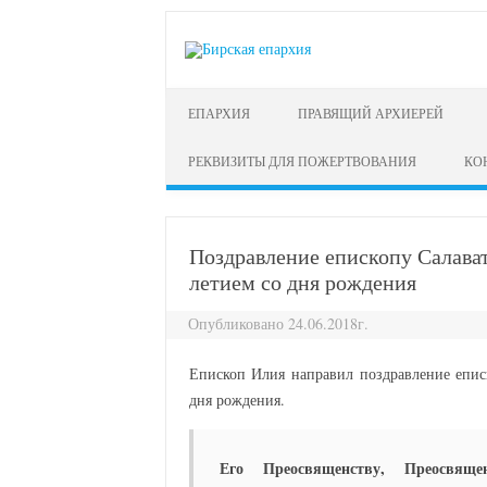
перейти к содержанию
ЕПАРХИЯ
ПРАВЯЩИЙ АРХИЕРЕЙ
РЕКВИЗИТЫ ДЛЯ ПОЖЕРТВОВАНИЯ
КО
Поздравление епископу Салава
летием со дня рождения
Опубликовано 24.06.2018г.
Епископ Илия направил поздравление епис
дня рождения.
Его Преосвященству, Преосвящ