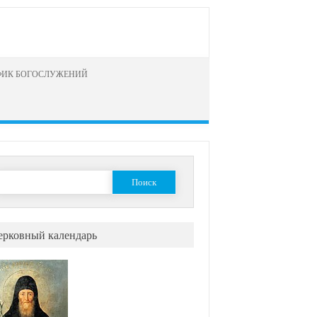
ФИК БОГОСЛУЖЕНИЙ
айти:
ерковный календарь