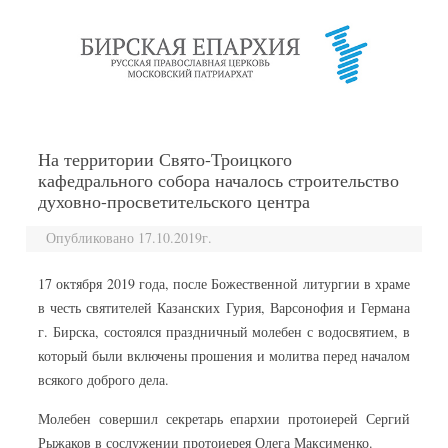
перейти к содержанию
На территории Свято-Троицкого
кафедрального собора началось строительство
духовно-просветительского центра
Опубликовано 17.10.2019г.
17 октября 2019 года, после Божественной литургии в храме
в честь святителей Казанских Гурия, Варсонофия и Германа
г. Бирска, состоялся праздничный молебен с водосвятием, в
который были включены прошения и молитва перед началом
всякого доброго дела.
Молебен совершил секретарь епархии протоиерей Сергий
Рыжаков в сослужении протоиерея Олега Максименко.