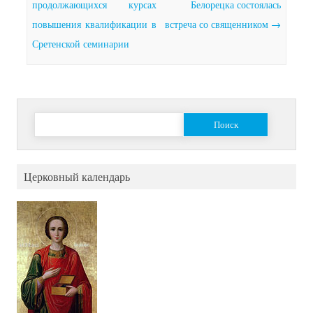
продолжающихся курсах
Белорецка состоялась
повышения квалификации в
встреча со священником
→
Сретенской семинарии
Найти:
Церковный календарь