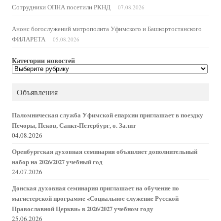
Сотрудники ОПНА посетили РКНД
07.08.2026
Анонс богослужений митрополита Уфимского и Башкортостанского
ФИЛАРЕТА
05.08.2026
Категории новостей
Категории
новостей
Объявления
Паломническая служба Уфимской епархии приглашает в поездку
Печоры, Псков, Санкт-Петербург, о. Залит
04.08.2026
Оренбургская духовная семинария объявляет дополнительный
набор на 2026/2027 учебный год
24.07.2026
Донская духовная семинария приглашает на обучение по
магистерской программе «Социальное служение Русской
Православной Церкви» в 2026/2027 учебном году
25.06.2026