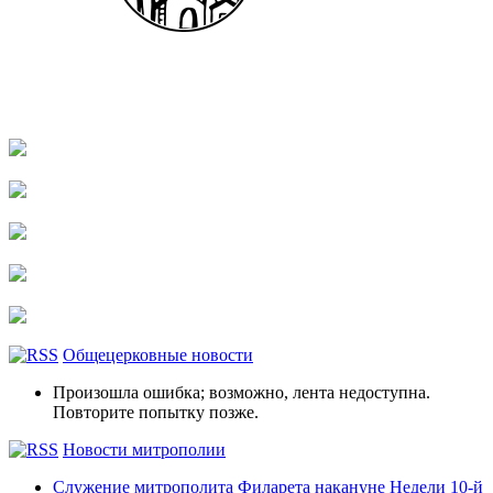
Общецерковные новости
Произошла ошибка; возможно, лента недоступна.
Повторите попытку позже.
Новости митрополии
Служение митрополита Филарета накануне Недели 10-й