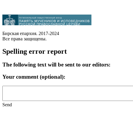
Бирская епархия. 2017-2024
Все права защищены.
Spelling error report
The following text will be sent to our editors:
Your comment (optional):
Send