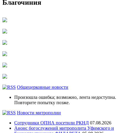
Благочиния
Общецерковные новости
Произошла ошибка; возможно, лента недоступна.
Повторите попытку позже.
Новости митрополии
Сотрудники ОПНА посетили РКНД
07.08.2026
Анонс богослужений митрополита Уфимского и