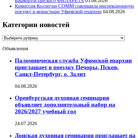
Башкортостанского ФИЛАРЕТА
05.08.2026
Комиссия Коллегии СОММ совершила инспекционную
поездку в монастыри Уфимской епархии
04.08.2026
Категории новостей
Категории
новостей
Объявления
Паломническая служба Уфимской епархии
приглашает в поездку Печоры, Псков,
Санкт-Петербург, о. Залит
04.08.2026
Оренбургская духовная семинария
объявляет дополнительный набор на
2026/2027 учебный год
24.07.2026
Донская духовная семинария приглашает на