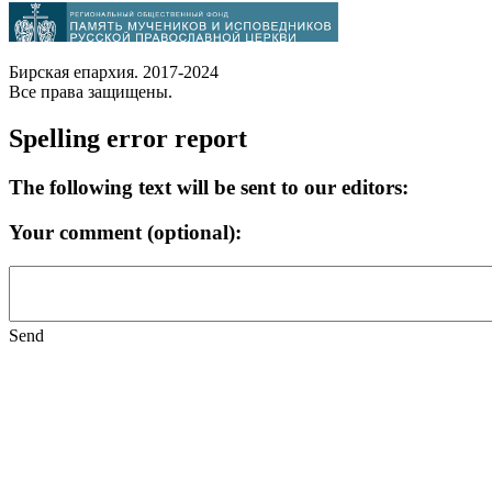
Бирская епархия. 2017-2024
Все права защищены.
Spelling error report
The following text will be sent to our editors:
Your comment (optional):
Send