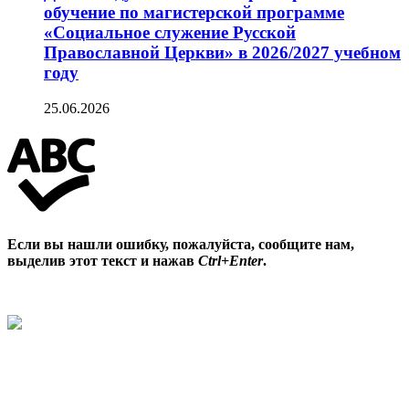
обучение по магистерской программе
«Социальное служение Русской
Православной Церкви» в 2026/2027 учебном
году
25.06.2026
Если вы нашли ошибку, пожалуйста, сообщите нам,
выделив этот текст и нажав
Ctrl+Enter
.