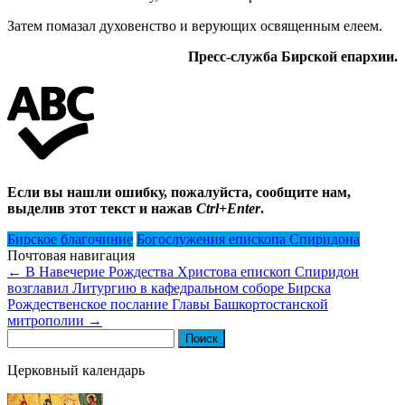
Затем помазал духовенство и верующих освященным елеем.
Пресс-служба Бирской епархии.
Если вы нашли ошибку, пожалуйста, сообщите нам,
выделив этот текст и нажав
Ctrl+Enter
.
Бирское благочиние
Богослужения епископа Спиридона
Почтовая навигация
←
В Навечерие Рождества Христова епископ Спиридон
возглавил Литургию в кафедральном соборе Бирска
Рождественское послание Главы Башкортостанской
митрополии
→
Найти:
Церковный календарь