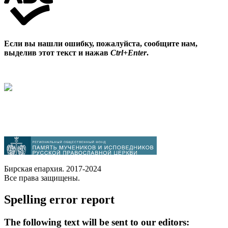
Если вы нашли ошибку, пожалуйста, сообщите нам,
выделив этот текст и нажав
Ctrl+Enter
.
Бирская епархия. 2017-2024
Все права защищены.
Spelling error report
The following text will be sent to our editors: