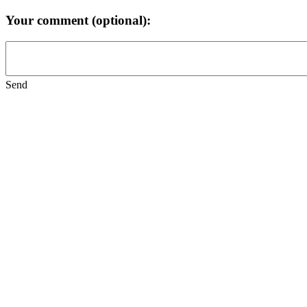
Your comment (optional):
Send