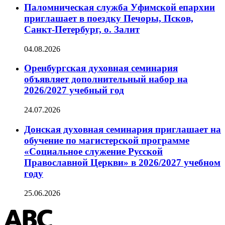
Паломническая служба Уфимской епархии
приглашает в поездку Печоры, Псков,
Санкт-Петербург, о. Залит
04.08.2026
Оренбургская духовная семинария
объявляет дополнительный набор на
2026/2027 учебный год
24.07.2026
Донская духовная семинария приглашает на
обучение по магистерской программе
«Социальное служение Русской
Православной Церкви» в 2026/2027 учебном
году
25.06.2026