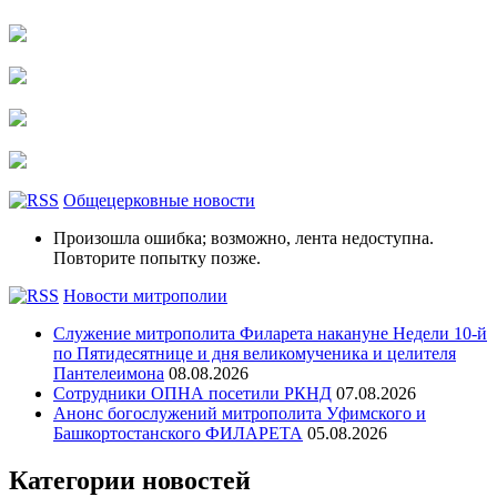
Общецерковные новости
Произошла ошибка; возможно, лента недоступна.
Повторите попытку позже.
Новости митрополии
Служение митрополита Филарета накануне Недели 10-й
по Пятидесятнице и дня великомученика и целителя
Пантелеимона
08.08.2026
Сотрудники ОПНА посетили РКНД
07.08.2026
Анонс богослужений митрополита Уфимского и
Башкортостанского ФИЛАРЕТА
05.08.2026
Категории новостей