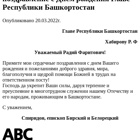
Республики Башкортостан
Опубликовано 20.03.2022г.
Главе Республики Башкортостан
Хабирову Р. Ф
Уважаемый Радий Фаритович!
Примите мои сердечные поздравления с днем Вашего
рождения и пожеланиями доброго здравия, мира,
благополучия и щедрой помощи Божией в трудах на
ответственном посту!
Господь да укрепит Ваши силы, даруя терпение и
преуспеяние в многотрудном служении нашему Отечеству и
его народам, проживающим в Башкортостане.
С уважением,
Спиридон, епископ Бирский и Белорецкий