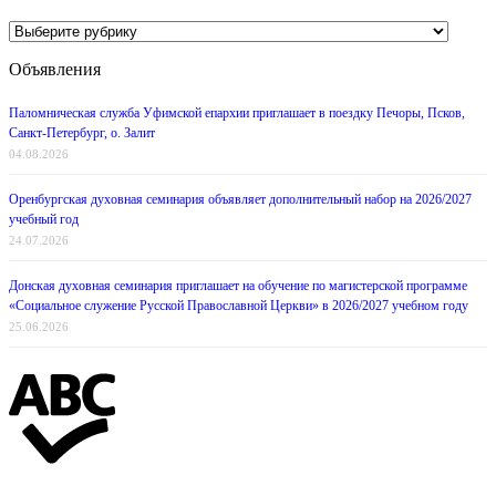
Категории
новостей
Объявления
Паломническая служба Уфимской епархии приглашает в поездку Печоры, Псков,
Санкт-Петербург, о. Залит
04.08.2026
Оренбургская духовная семинария объявляет дополнительный набор на 2026/2027
учебный год
24.07.2026
Донская духовная семинария приглашает на обучение по магистерской программе
«Социальное служение Русской Православной Церкви» в 2026/2027 учебном году
25.06.2026