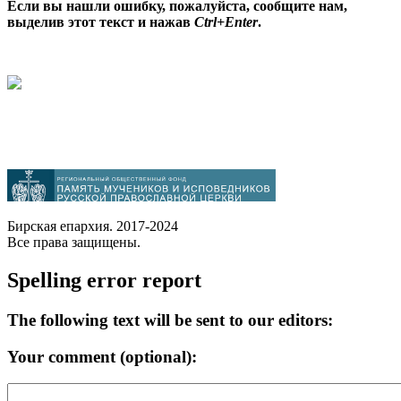
Если вы нашли ошибку, пожалуйста, сообщите нам,
выделив этот текст и нажав
Ctrl+Enter
.
Бирская епархия. 2017-2024
Все права защищены.
Spelling error report
The following text will be sent to our editors:
Your comment (optional):