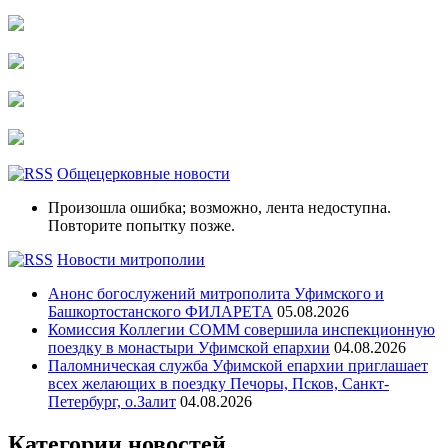
Общецерковные новости
Произошла ошибка; возможно, лента недоступна.
Повторите попытку позже.
Новости митрополии
Анонс богослужений митрополита Уфимского и
Башкортостанского ФИЛАРЕТА
05.08.2026
Комиссия Коллегии СОММ совершила инспекционную
поездку в монастыри Уфимской епархии
04.08.2026
Паломническая служба Уфимской епархии приглашает
всех желающих в поездку Печоры, Псков, Санкт-
Петербург, о.Залит
04.08.2026
Категории новостей