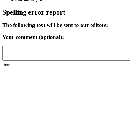
Spelling error report
The following text will be sent to our editors:
Your comment (optional):
Send