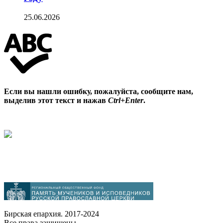
25.06.2026
Если вы нашли ошибку, пожалуйста, сообщите нам,
выделив этот текст и нажав
Ctrl+Enter
.
Бирская епархия. 2017-2024
Все права защищены.