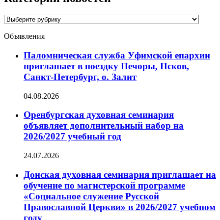
Категории
новостей
Объявления
Паломническая служба Уфимской епархии
приглашает в поездку Печоры, Псков,
Санкт-Петербург, о. Залит
04.08.2026
Оренбургская духовная семинария
объявляет дополнительный набор на
2026/2027 учебный год
24.07.2026
Донская духовная семинария приглашает на
обучение по магистерской программе
«Социальное служение Русской
Православной Церкви» в 2026/2027 учебном
году