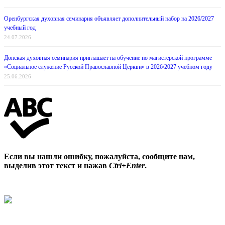
Оренбургская духовная семинария объявляет дополнительный набор на 2026/2027
учебный год
24.07.2026
Донская духовная семинария приглашает на обучение по магистерской программе
«Социальное служение Русской Православной Церкви» в 2026/2027 учебном году
25.06.2026
Если вы нашли ошибку, пожалуйста, сообщите нам,
выделив этот текст и нажав
Ctrl+Enter
.