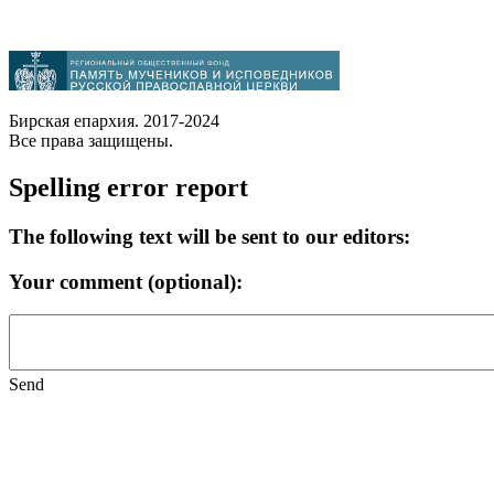
Бирская епархия. 2017-2024
Все права защищены.
Spelling error report
The following text will be sent to our editors:
Your comment (optional):
Send