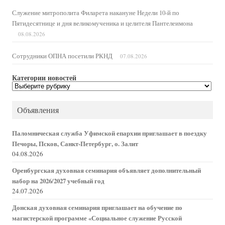
Служение митрополита Филарета накануне Недели 10-й по
Пятидесятнице и дня великомученика и целителя Пантелеимона
08.08.2026
Сотрудники ОПНА посетили РКНД
07.08.2026
Категории новостей
Категории
новостей
Объявления
Паломническая служба Уфимской епархии приглашает в поездку
Печоры, Псков, Санкт-Петербург, о. Залит
04.08.2026
Оренбургская духовная семинария объявляет дополнительный
набор на 2026/2027 учебный год
24.07.2026
Донская духовная семинария приглашает на обучение по
магистерской программе «Социальное служение Русской