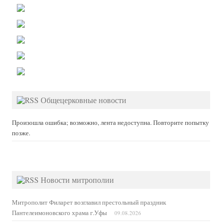
Общецерковные новости
Произошла ошибка; возможно, лента недоступна. Повторите попытку
позже.
Новости митрополии
Митрополит Филарет возглавил престольный праздник
Пантелеимоновского храма г.Уфы
09.08.2026