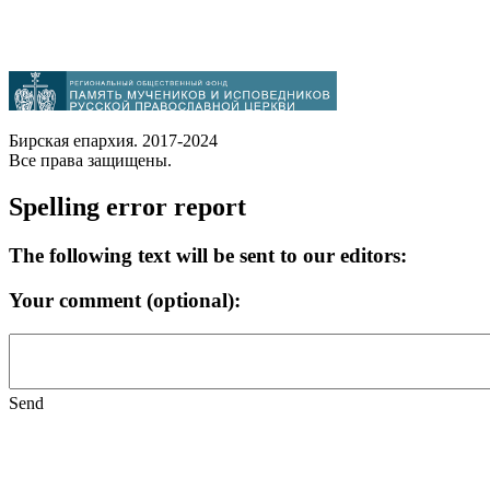
Бирская епархия. 2017-2024
Все права защищены.
Spelling error report
The following text will be sent to our editors:
Your comment (optional):
Send