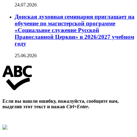
24.07.2026
Донская духовная семинария приглашает на
обучение по магистерской программе
«Социальное служение Русской
Православной Церкви» в 2026/2027 учебном
году
25.06.2026
Если вы нашли ошибку, пожалуйста, сообщите нам,
выделив этот текст и нажав
Ctrl+Enter
.