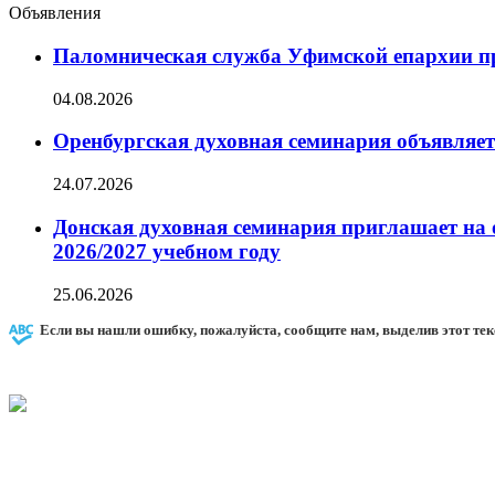
Объявления
Паломническая служба Уфимской епархии при
04.08.2026
Оренбургская духовная семинария объявляет
24.07.2026
Донская духовная семинария приглашает на 
2026/2027 учебном году
25.06.2026
Если вы нашли ошибку, пожалуйста, сообщите нам, выделив этот тек