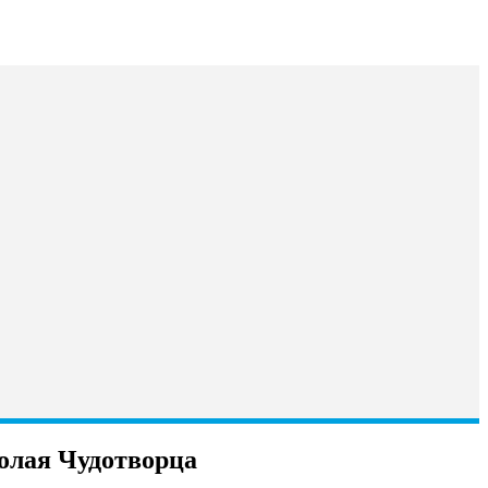
колая Чудотворца