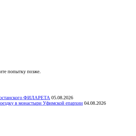
ите попытку позже.
ртостанского ФИЛАРЕТА
05.08.2026
ездку в монастыри Уфимской епархии
04.08.2026