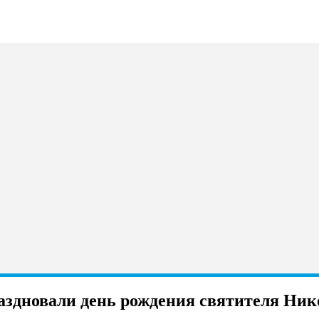
раздновали день рождения святителя Ни